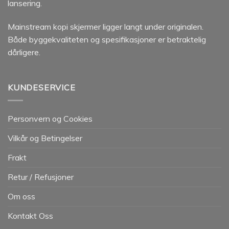
lansering.
Mainstream kopi skjermer ligger langt under originalen.
Både byggekvaliteten og spesifikasjoner er betraktelig
dårligere.
KUNDESERVICE
Personvern og Cookies
Vilkår og Betingelser
Frakt
Retur / Refusjoner
Om oss
Kontakt Oss