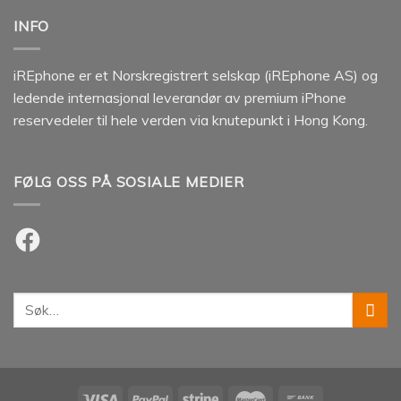
INFO
iREphone er et Norskregistrert selskap (iREphone AS) og
ledende internasjonal leverandør av premium iPhone
reservedeler til hele verden via knutepunkt i Hong Kong.
FØLG OSS PÅ SOSIALE MEDIER
Facebook