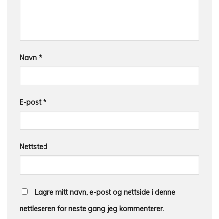
Navn
*
E-post
*
Nettsted
Lagre mitt navn, e-post og nettside i denne
nettleseren for neste gang jeg kommenterer.