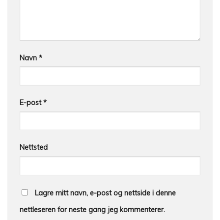
Navn
*
E-post
*
Nettsted
Lagre mitt navn, e-post og nettside i denne
nettleseren for neste gang jeg kommenterer.