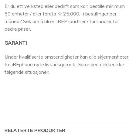
Er du ett verksted eller bedrift som kan bestille minimum
50 enheter / eller foreta Kr 25.000,- i bestillinger per
måned? Søk om å bli en iREP-partner / forhandler for
bedre priser.
GARANTI
Under kvalifiserte omstendigheter kan alle skjermenheter
fra iREphone nyte livstidsgaranti. Garantien dekker ikke
følgende situasjoner:
RELATERTE PRODUKTER